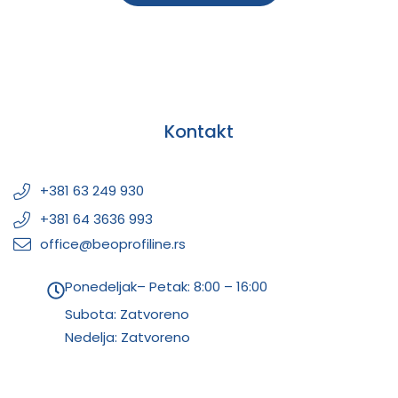
Kontakt
+381 63 249 930
+381 64 3636 993
office@beoprofiline.rs
Ponedeljak– Petak: 8:00 – 16:00
Subota: Zatvoreno
Nedelja: Zatvoreno