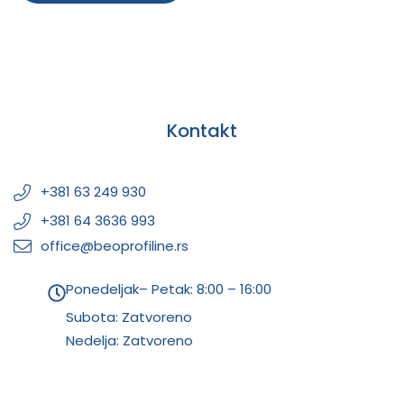
Kontakt
+381 63 249 930
+381 64 3636 993
office@beoprofiline.rs
Ponedeljak– Petak: 8:00 – 16:00
Subota: Zatvoreno
Nedelja: Zatvoreno