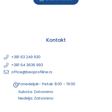
Kontakt
+381 63 249 930
+381 64 3636 993
office@beoprofiline.rs
Ponedeljak– Petak: 8:00 – 16:00
Subota: Zatvoreno
Nedelja: Zatvoreno