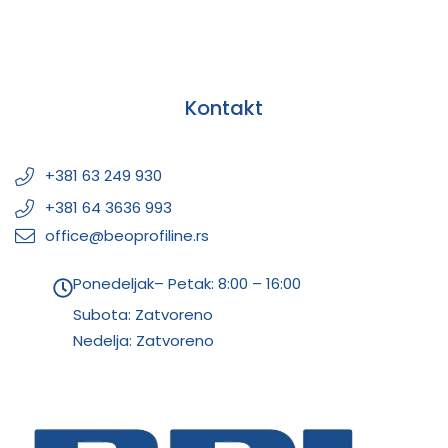
Kontakt
+381 63 249 930
+381 64 3636 993
office@beoprofiline.rs
Ponedeljak– Petak: 8:00 – 16:00
Subota: Zatvoreno
Nedelja: Zatvoreno