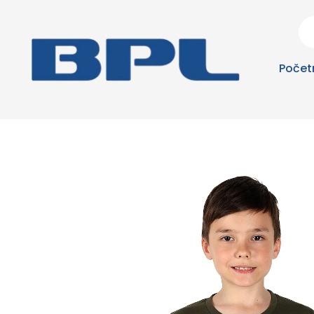
Počet