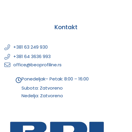
Kontakt
+381 63 249 930
+381 64 3636 993
office@beoprofiline.rs
Ponedeljak– Petak: 8:00 – 16:00
Subota: Zatvoreno
Nedelja: Zatvoreno