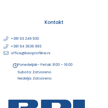
Kontakt
+381 63 249 930
+381 64 3636 993
office@beoprofiline.rs
Ponedeljak– Petak: 8:00 – 16:00
Subota: Zatvoreno
Nedelja: Zatvoreno