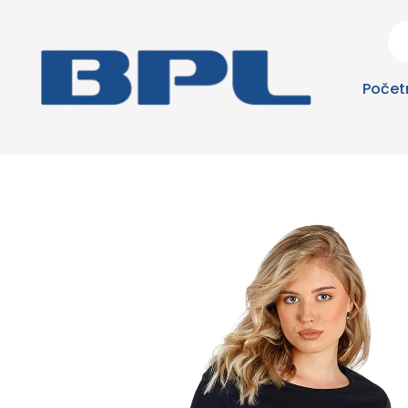
Počet