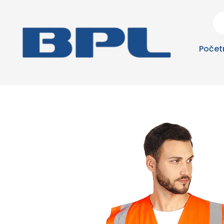
Počet