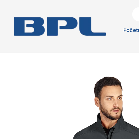
Počet