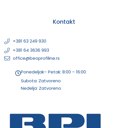
Kontakt
+381 63 249 930
+381 64 3636 993
office@beoprofiline.rs
Ponedeljak– Petak: 8:00 – 16:00
Subota: Zatvoreno
Nedelja: Zatvoreno