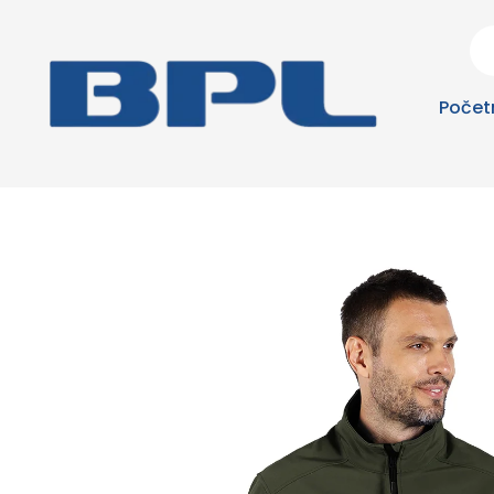
Počet