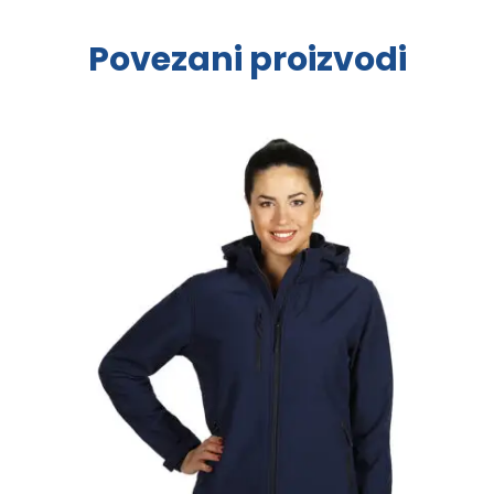
Povezani proizvodi