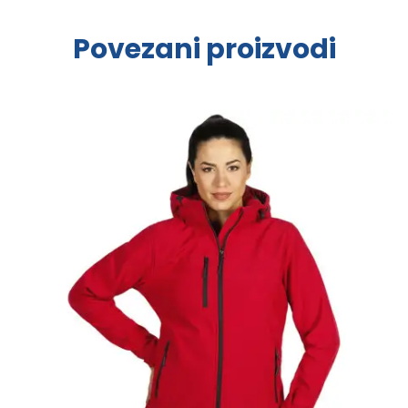
Povezani proizvodi