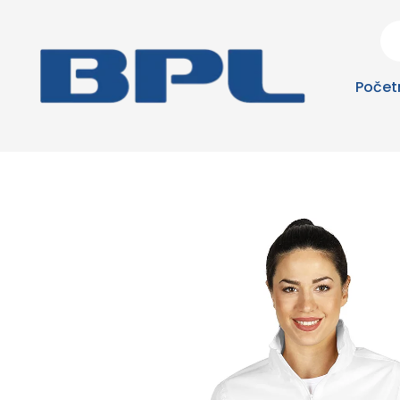
Počet