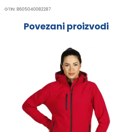
GTIN:
8605040082287
Povezani proizvodi