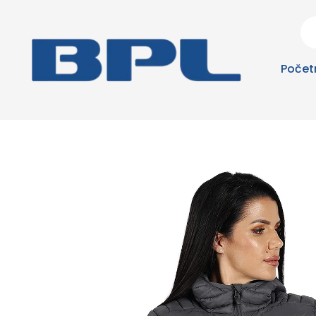
Počet