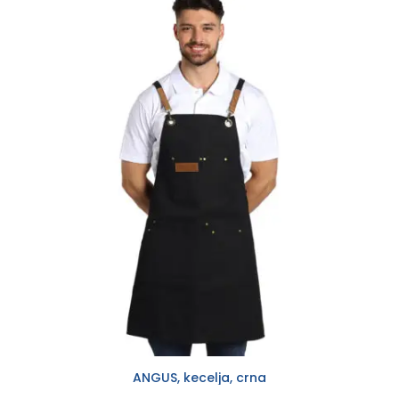
ANGUS, kecelja, crna