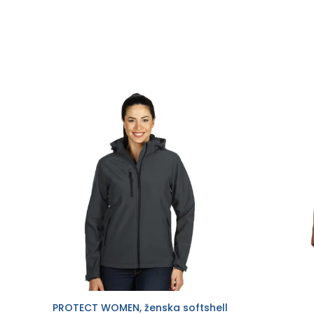
PROTECT WOMEN, ženska softshell