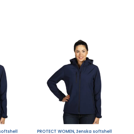
oftshell
PROTECT WOMEN, ženska softshell