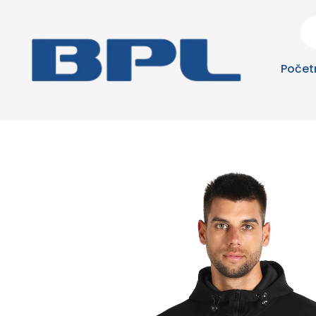
Počet