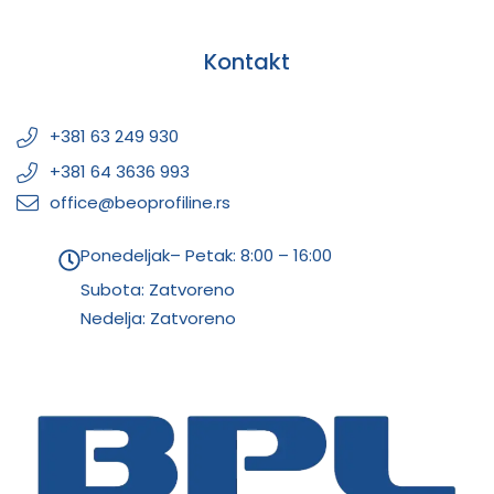
Kontakt
+381 63 249 930
+381 64 3636 993
office@beoprofiline.rs
Ponedeljak– Petak: 8:00 – 16:00
Subota: Zatvoreno
Nedelja: Zatvoreno