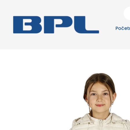
Počet