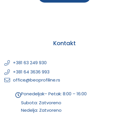
Kontakt
+381 63 249 930
+381 64 3636 993
office@beoprofiline.rs
Ponedeljak– Petak: 8:00 – 16:00
Subota: Zatvoreno
Nedelja: Zatvoreno