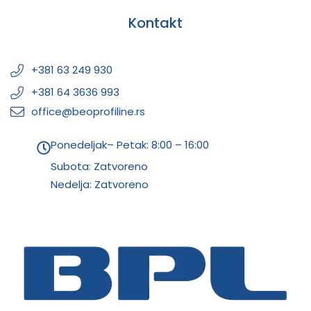
Kontakt
+381 63 249 930
+381 64 3636 993
office@beoprofiline.rs
Ponedeljak– Petak: 8:00 – 16:00
Subota: Zatvoreno
Nedelja: Zatvoreno