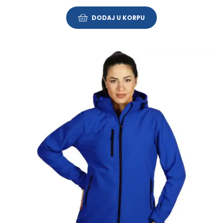
DODAJ U KORPU