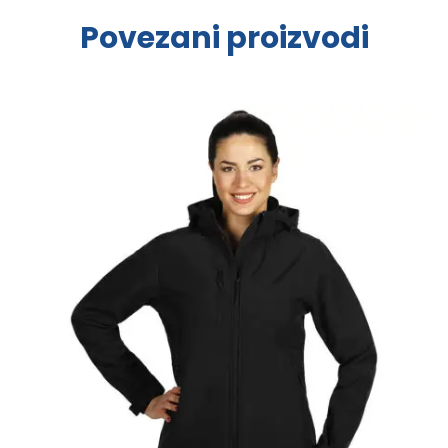
Povezani proizvodi