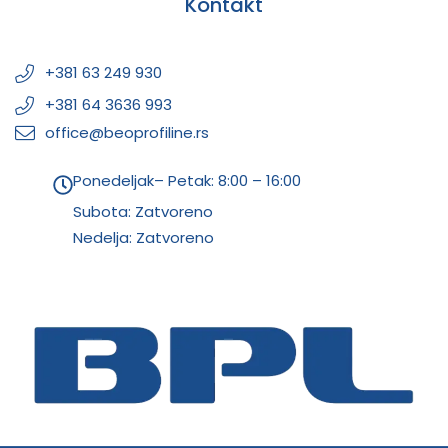
Kontakt
+381 63 249 930
+381 64 3636 993
office@beoprofiline.rs
Ponedeljak– Petak: 8:00 – 16:00
Subota: Zatvoreno
Nedelja: Zatvoreno