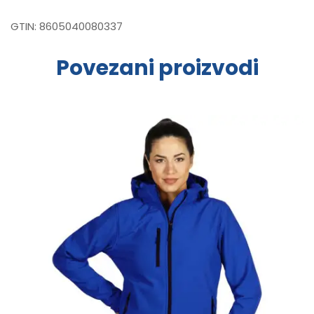
GTIN:
8605040080337
Povezani proizvodi