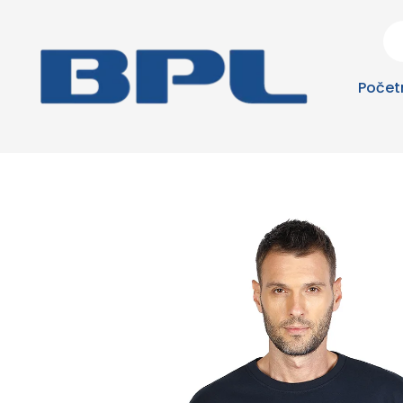
Počet