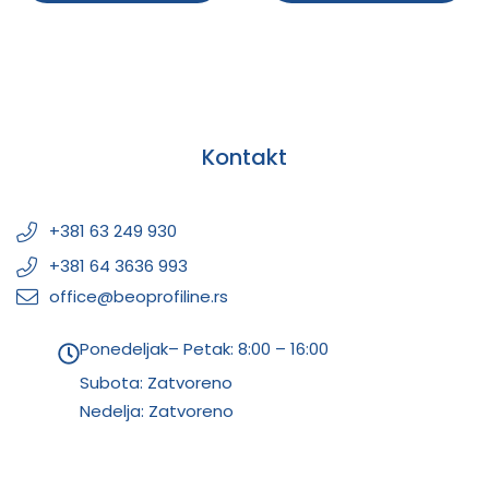
Kontakt
+381 63 249 930
+381 64 3636 993
office@beoprofiline.rs
Ponedeljak– Petak: 8:00 – 16:00
Subota: Zatvoreno
Nedelja: Zatvoreno