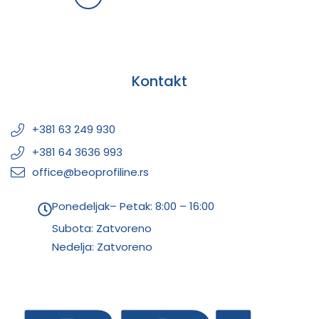
Kontakt
+381 63 249 930
+381 64 3636 993
office@beoprofiline.rs
Ponedeljak– Petak: 8:00 – 16:00
Subota: Zatvoreno
Nedelja: Zatvoreno