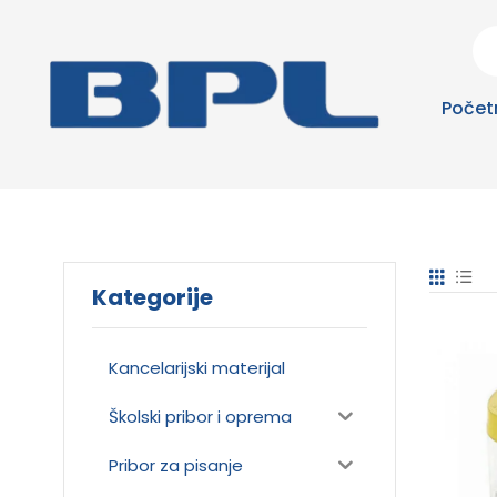
Počet
Kategorije
Kancelarijski materijal
Školski pribor i oprema
Pribor za pisanje