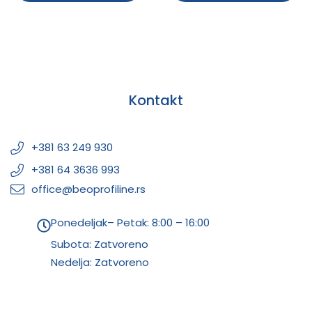
Kontakt
+381 63 249 930
+381 64 3636 993
office@beoprofiline.rs
Ponedeljak– Petak: 8:00 – 16:00
Subota: Zatvoreno
Nedelja: Zatvoreno