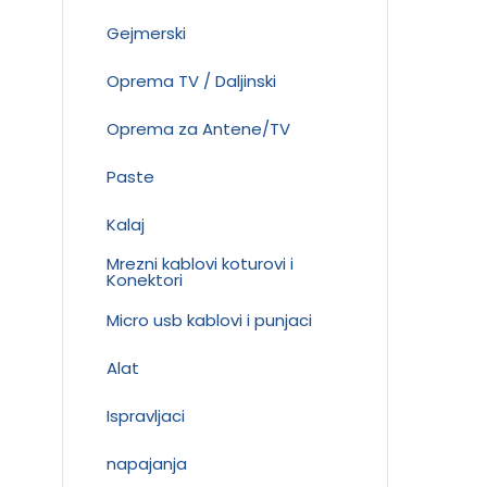
Gejmerski
Oprema TV / Daljinski
Oprema za Antene/TV
Paste
Kalaj
Mrezni kablovi koturovi i
Konektori
Micro usb kablovi i punjaci
Alat
Ispravljaci
napajanja